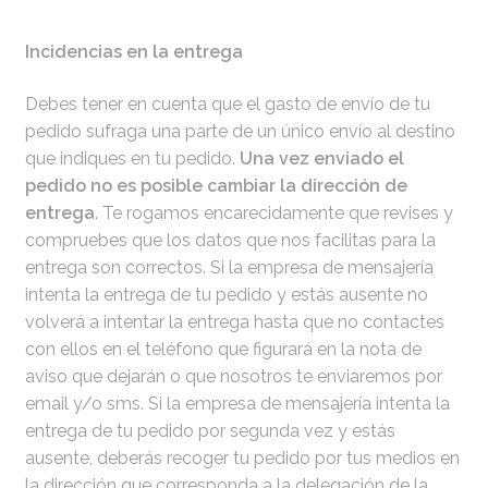
Incidencias en la entrega
Debes tener en cuenta que el gasto de envío de tu
pedido sufraga una parte de un único envío al destino
que indiques en tu pedido.
Una vez enviado el
pedido no es posible cambiar la dirección de
entrega
. Te rogamos encarecidamente que revises y
compruebes que los datos que nos facilitas para la
entrega son correctos. Si la empresa de mensajería
intenta la entrega de tu pedido y estás ausente no
volverá a intentar la entrega hasta que no contactes
con ellos en el teléfono que figurará en la nota de
aviso que dejarán o que nosotros te enviaremos por
email y/o sms. Si la empresa de mensajería intenta la
entrega de tu pedido por segunda vez y estás
ausente, deberás recoger tu pedido por tus medios en
la dirección que corresponda a la delegación de la