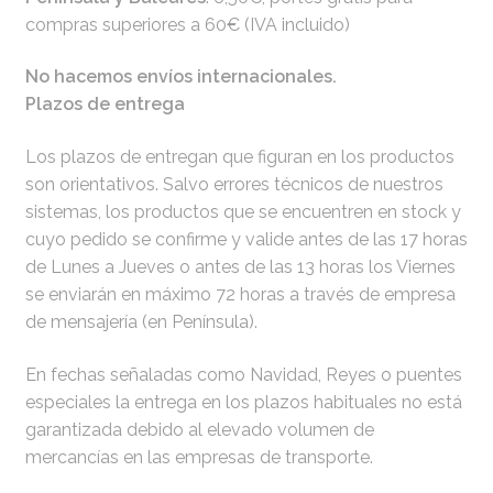
compras superiores a 60€ (IVA incluido)
No hacemos envíos internacionales.
Plazos de entrega
Los plazos de entregan que figuran en los productos
son orientativos. Salvo errores técnicos de nuestros
sistemas, los productos que se encuentren en stock y
cuyo pedido se confirme y valide antes de las 17 horas
de Lunes a Jueves o antes de las 13 horas los Viernes
se enviarán en máximo 72 horas a través de empresa
de mensajería (en Península).
En fechas señaladas como Navidad, Reyes o puentes
especiales la entrega en los plazos habituales no está
garantizada debido al elevado volumen de
mercancías en las empresas de transporte.