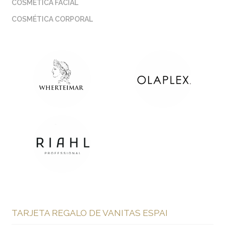
COSMÉTICA FACIAL
COSMÉTICA CORPORAL
TARJETA REGALO DE VANITAS ESPAI