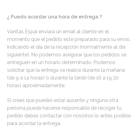
¿ Puedo acordar una hora de entrega ?
Vanitas Espai enviará un email al cliente en el
momento que el pedido esté preparado para su envío,
indicando el día de la recepción (normalmente al día
siguiente). No podemos asegurar que los pedidos se
entreguen en un horario determinado. Podemos
solicitar que la entrega se realice durante la mañana
(de 9 a 14 horas) o durante la tarde (de 16 a 19.30
horas) aproximadamente.
Si crees que puedes estar ausente y ninguna otra
persona puede hacerse responsable de recoger tu
pedido debes contactar con nosotros lo antes posible
para acordar la entrega.