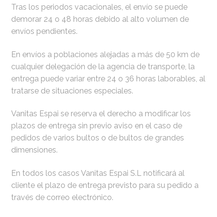
Tras los periodos vacacionales, el envío se puede
demorar 24 o 48 horas debido al alto volumen de
envíos pendientes.
En envíos a poblaciones alejadas a más de 50 km de
cualquier delegación de la agencia de transporte, la
entrega puede variar entre 24 o 36 horas laborables, al
tratarse de situaciones especiales.
Vanitas Espai se reserva el derecho a modificar los
plazos de entrega sin previo aviso en el caso de
pedidos de varios bultos o de bultos de grandes
dimensiones.
En todos los casos Vanitas Espai S.L notificará al
cliente el plazo de entrega previsto para su pedido a
través de correo electrónico.