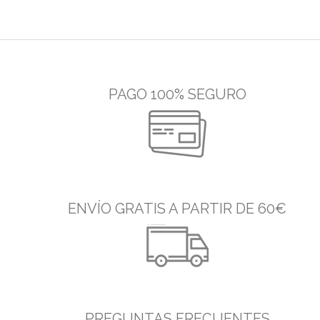
PAGO 100% SEGURO
ENVÍO GRATIS A PARTIR DE 60€
PREGUNTAS FRECUENTES