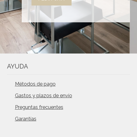
AYUDA
Métodos de pago
Gastos y plazos de envío
Preguntas frecuentes
Garantías