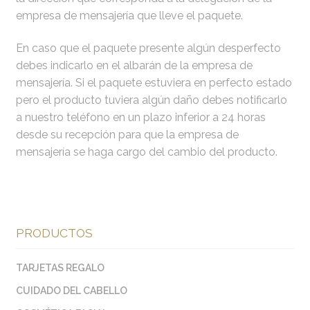
empresa de mensajería que lleve el paquete.
En caso que el paquete presente algún desperfecto
debes indicarlo en el albarán de la empresa de
mensajería. Si el paquete estuviera en perfecto estado
pero el producto tuviera algún daño debes notificarlo
a nuestro teléfono en un plazo inferior a 24 horas
desde su recepción para que la empresa de
mensajería se haga cargo del cambio del producto.
PRODUCTOS
TARJETAS REGALO
CUIDADO DEL CABELLO