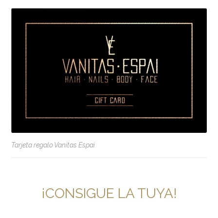
Tarjeta regalo Vanitas Espai
¡CONSIGUE LA TUYA!