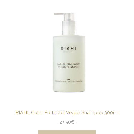
RIAHL Color Protector Vegan Shampoo 300ml
27,50
€