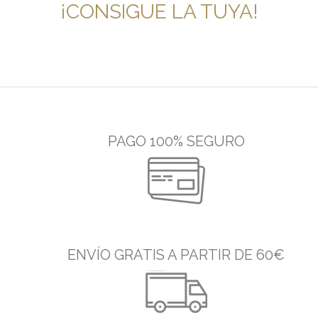
¡CONSIGUE LA TUYA!
PAGO 100% SEGURO
ENVÍO GRATIS A PARTIR DE 60€