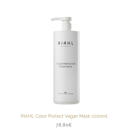
RIAHL Color Protect Vegan Mask 1000ml
78,80
€