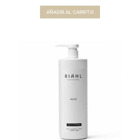
AÑADIR AL CARRITO