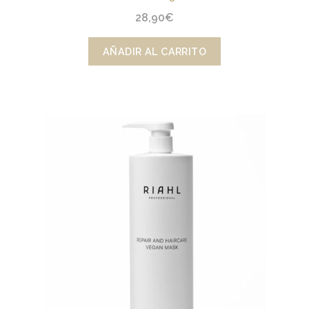
28,90
€
AÑADIR AL CARRITO