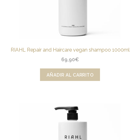
RIAHL Repair and Haircare vegan shampoo 1000ml
69,90
€
AÑADIR AL CARRITO