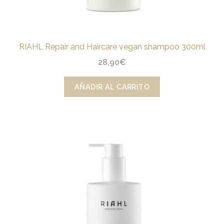
RIAHL Repair and Haircare vegan shampoo 300ml
28,90
€
AÑADIR AL CARRITO