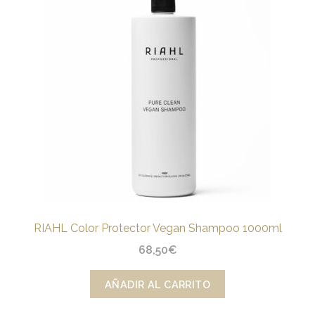
RIAHL Color Protector Vegan Shampoo 1000ml
68,50
€
AÑADIR AL CARRITO