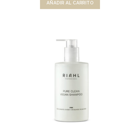
AÑADIR AL CARRITO