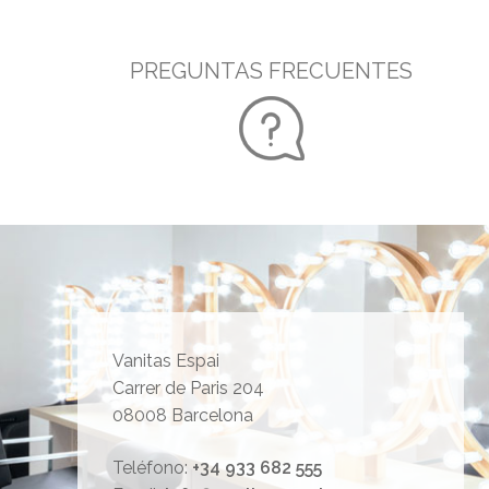
PREGUNTAS FRECUENTES
Vanitas Espai
Carrer de Paris 204
08008 Barcelona
Teléfono:
+34 933 682 555