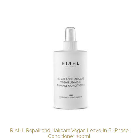
RIAHL Repair and Haircare Vegan Leave-in Bi-Phase
Conditioner 300ml