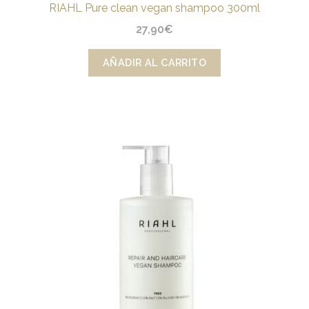
RIAHL Pure clean vegan shampoo 300ml
27,90
€
AÑADIR AL CARRITO