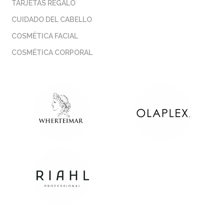
TARJETAS REGALO
CUIDADO DEL CABELLO
COSMÉTICA FACIAL
COSMÉTICA CORPORAL