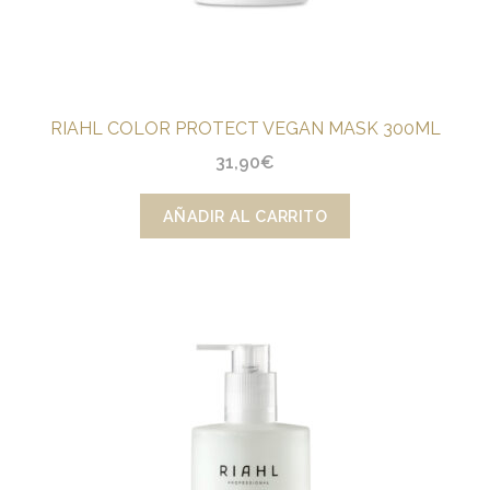
RIAHL COLOR PROTECT VEGAN MASK 300ML
31,90
€
AÑADIR AL CARRITO