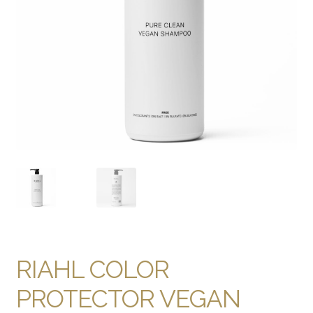
RIAHL COLOR
PROTECTOR VEGAN