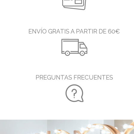
ENVÍO GRATIS A PARTIR DE 60€
PREGUNTAS FRECUENTES