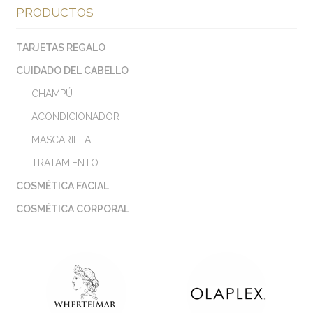
PRODUCTOS
TARJETAS REGALO
CUIDADO DEL CABELLO
CHAMPÚ
ACONDICIONADOR
MASCARILLA
TRATAMIENTO
COSMÉTICA FACIAL
COSMÉTICA CORPORAL