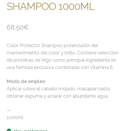
SHAMPOO 1000ML
68,50
€
Color Protector Shampoo potenciador del
mantenimiento del color y brillo. Contiene selección
de proteínas de trigo como principal ingrediente en
una fórmula exclusiva combinada con Vitamina E.
Modo de empleo
Aplicar sobre el cabello mojado, masajear hasta
obtener espuma y aclarar con abundante agua.
—
1000ml