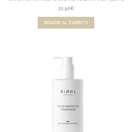
32,90
€
AÑADIR AL CARRITO