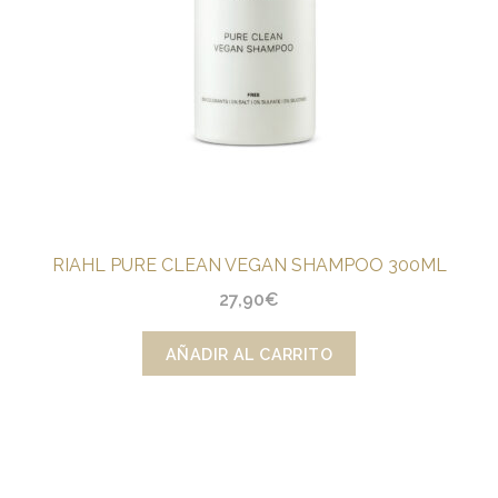
RIAHL PURE CLEAN VEGAN SHAMPOO 300ML
27,90
€
AÑADIR AL CARRITO