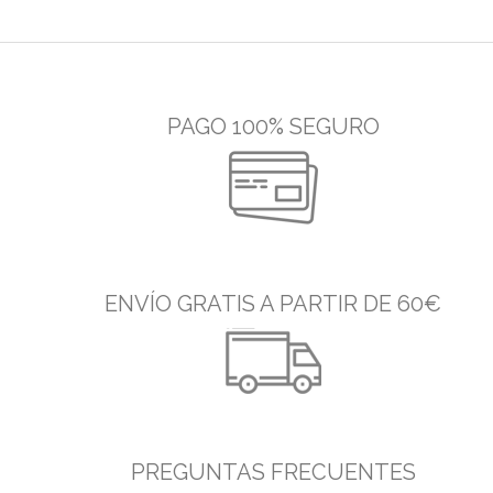
PAGO 100% SEGURO
ENVÍO GRATIS A PARTIR DE 60€
PREGUNTAS FRECUENTES