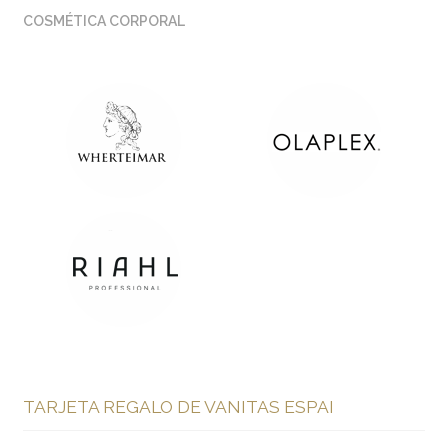
COSMÉTICA CORPORAL
TARJETA REGALO DE VANITAS ESPAI