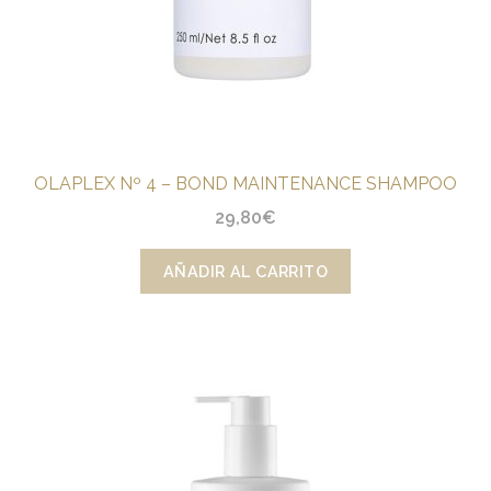
OLAPLEX Nº 4 – BOND MAINTENANCE SHAMPOO
29,80
€
AÑADIR AL CARRITO