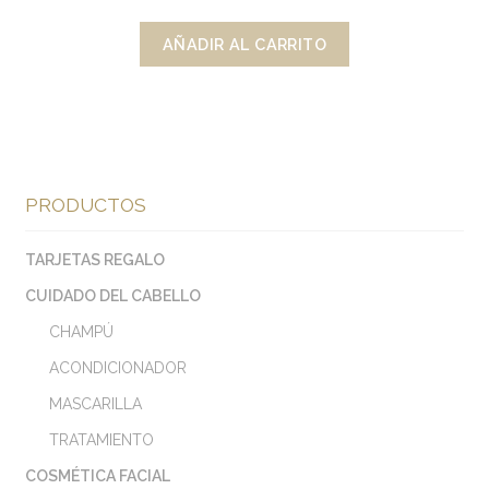
AÑADIR AL CARRITO
PRODUCTOS
TARJETAS REGALO
CUIDADO DEL CABELLO
CHAMPÚ
ACONDICIONADOR
MASCARILLA
TRATAMIENTO
COSMÉTICA FACIAL