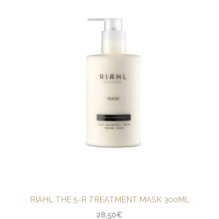
RIAHL THE 5-R TREATMENT MASK 300ML
28,50
€