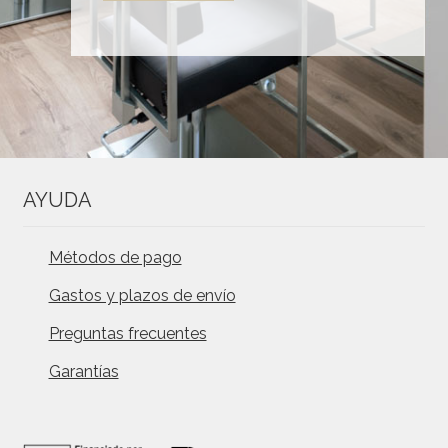
AYUDA
Métodos de pago
Gastos y plazos de envío
Preguntas frecuentes
Garantías