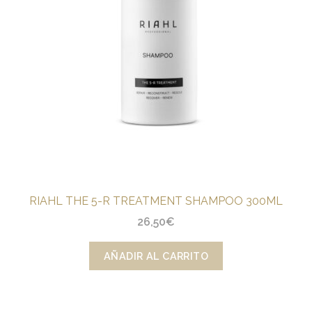
RIAHL THE 5-R TREATMENT SHAMPOO 300ML
26,50
€
AÑADIR AL CARRITO