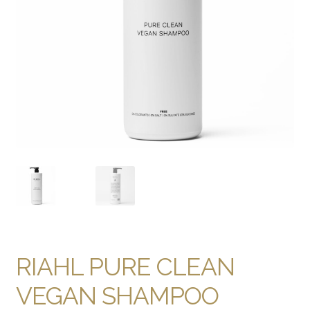
RIAHL PURE CLEAN
VEGAN SHAMPOO