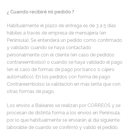
¿ Cuando recibiré mi pedido ?
Habitualmente el plazo de entrega es de 3 a 5 días
hábiles a través de empresa de mensajería (en
Península). Se entenderá un pedido como confirmado
y validado cuando se haya contactado
personalmente con el cliente (en caso de pedidos
contrareembolso) o cuando se haya validado el pago
(en el caso de formas de pago por banco o cajero
automático). En los pedidos con forma de pago
Contrareembolso la validación en más lenta que con
otras formas de pago.
Los envíos a Baleares se realizan por CORREOS y se
procesan de distinta forma a los envíos en Península,
por lo que habitualmente se enviarán al día siguiente
laborable de cuando se confirmó y validó el pedido.