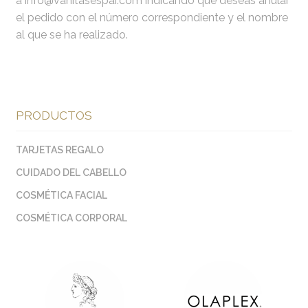
a info@vanitasespai.com indicando que deseas anular
el pedido con el número correspondiente y el nombre
al que se ha realizado.
PRODUCTOS
TARJETAS REGALO
CUIDADO DEL CABELLO
COSMÉTICA FACIAL
COSMÉTICA CORPORAL