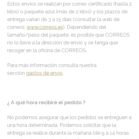
Estos envíos se realizan por correo certificado (hasta 2
kilos) o paquete azul (más de 2 kilos) y los plazos de
entrega varían de 3 a 15 días (consultar la web de
correos:
www.correos.es
). Dependiendo del
tamaño/peso del paquete, es posible que CORREOS
no lo lleve a la dirección de envío y se tenga que
recoger en la oficina de CORREOS.
Para más información consulta nuestra
sección
gastos de envío
.
¿ A qué hora recibiré el pedido ?
No podemos asegurar que los pedidos se entreguen a
una hora determinada. Podemos solicitar que la
entrega se realice durante la mañana (de 9 a 14 horas