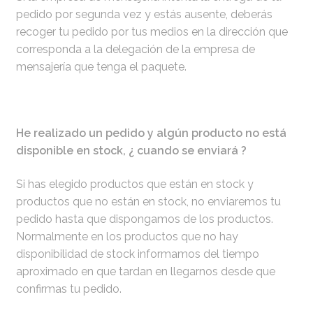
pedido por segunda vez y estás ausente, deberás
recoger tu pedido por tus medios en la dirección que
corresponda a la delegación de la empresa de
mensajería que tenga el paquete.
He realizado un pedido y algún producto no está
disponible en stock, ¿ cuando se enviará ?
Si has elegido productos que están en stock y
productos que no están en stock, no enviaremos tu
pedido hasta que dispongamos de los productos.
Normalmente en los productos que no hay
disponibilidad de stock informamos del tiempo
aproximado en que tardan en llegarnos desde que
confirmas tu pedido.