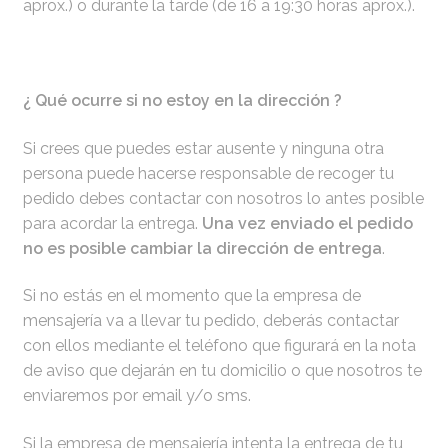
aprox.) o durante la tarde (de 16 a 19:30 horas aprox.).
¿ Qué ocurre si no estoy en la dirección ?
Si crees que puedes estar ausente y ninguna otra
persona puede hacerse responsable de recoger tu
pedido debes contactar con nosotros lo antes posible
para acordar la entrega.
Una vez enviado el pedido
no es posible cambiar la dirección de entrega
.
Si no estás en el momento que la empresa de
mensajería va a llevar tu pedido, deberás contactar
con ellos mediante el teléfono que figurará en la nota
de aviso que dejarán en tu domicilio o que nosotros te
enviaremos por email y/o sms.
Si la empresa de mensajería intenta la entrega de tu