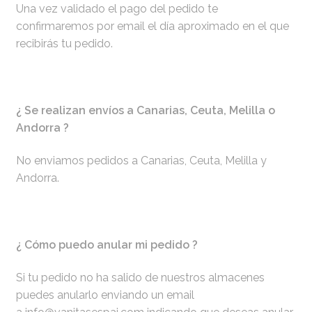
Una vez validado el pago del pedido te
confirmaremos por email el día aproximado en el que
recibirás tu pedido.
¿ Se realizan envíos a Canarias, Ceuta, Melilla o
Andorra ?
No enviamos pedidos a Canarias, Ceuta, Melilla y
Andorra.
¿ Cómo puedo anular mi pedido ?
Si tu pedido no ha salido de nuestros almacenes
puedes anularlo enviando un email