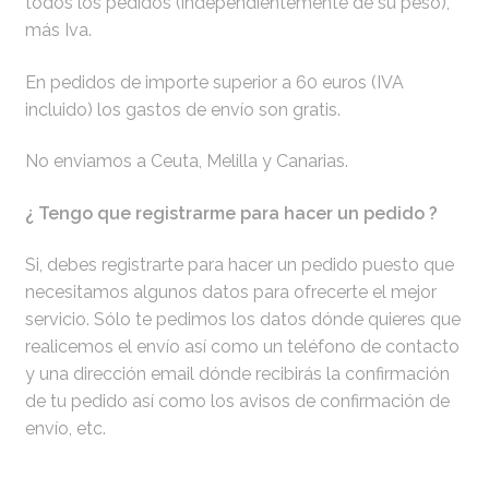
todos los pedidos (independientemente de su peso),
más Iva.
En pedidos de importe superior a 60 euros (IVA
incluido) los gastos de envío son gratis.
No enviamos a Ceuta, Melilla y Canarias.
¿ Tengo que registrarme para hacer un pedido ?
Si, debes registrarte para hacer un pedido puesto que
necesitamos algunos datos para ofrecerte el mejor
servicio. Sólo te pedimos los datos dónde quieres que
realicemos el envío así como un teléfono de contacto
y una dirección email dónde recibirás la confirmación
de tu pedido así como los avisos de confirmación de
envío, etc.