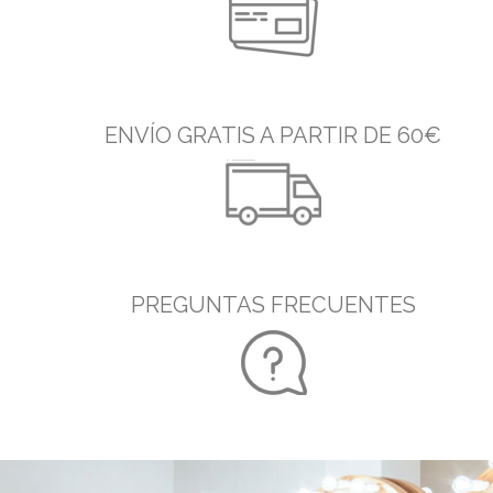
ENVÍO GRATIS A PARTIR DE 60€
PREGUNTAS FRECUENTES