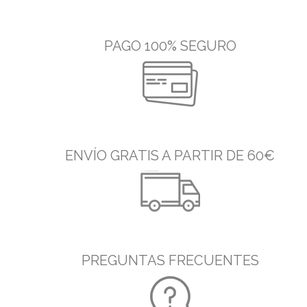
PAGO 100% SEGURO
ENVÍO GRATIS A PARTIR DE 60€
PREGUNTAS FRECUENTES