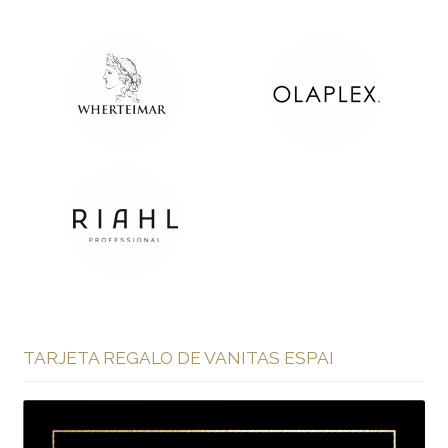
TARJETA REGALO DE VANITAS ESPAI