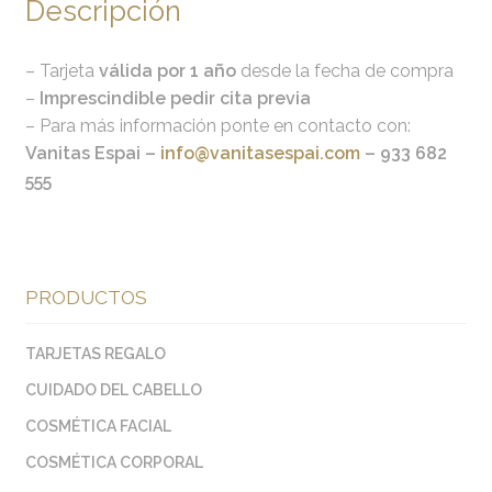
Descripción
– Tarjeta
válida por 1 año
desde la fecha de compra
–
Imprescindible pedir cita previa
– Para más información ponte en contacto con:
Vanitas Espai –
info@vanitasespai.com
– 933 682
555
PRODUCTOS
TARJETAS REGALO
CUIDADO DEL CABELLO
COSMÉTICA FACIAL
COSMÉTICA CORPORAL