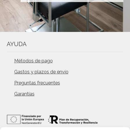
AYUDA
Métodos de pago
Gastos y plazos de envío
Preguntas frecuentes
Garantías