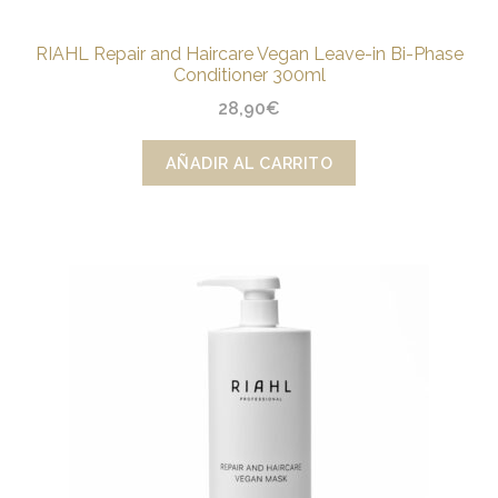
RIAHL Repair and Haircare Vegan Leave-in Bi-Phase
Conditioner 300ml
28,90
€
AÑADIR AL CARRITO