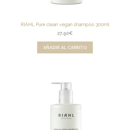
RIAHL Pure clean vegan shampoo 300ml
27,90
€
AÑADIR AL CARRITO