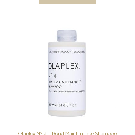
Olaplex Nº 4 – Bond Maintenance Shampoo