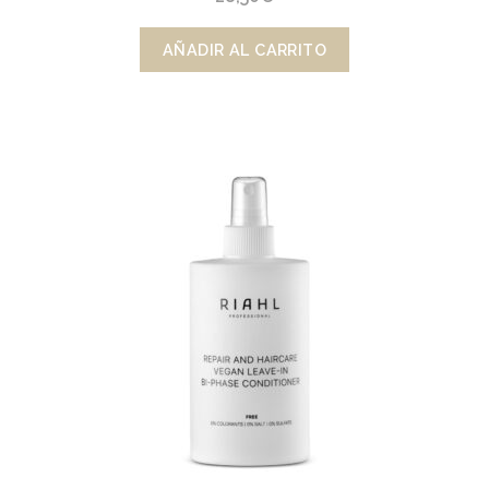
AÑADIR AL CARRITO