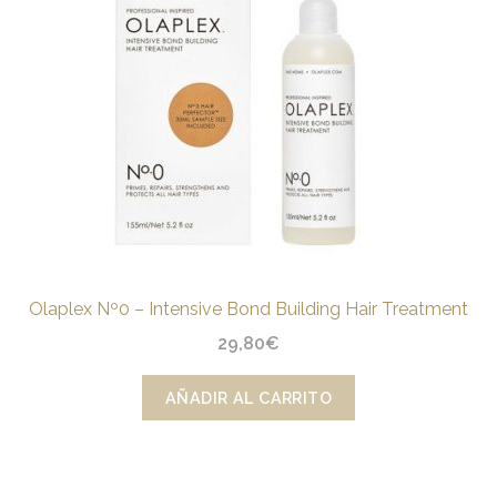
Olaplex Nº0 – Intensive Bond Building Hair Treatment
29,80
€
AÑADIR AL CARRITO