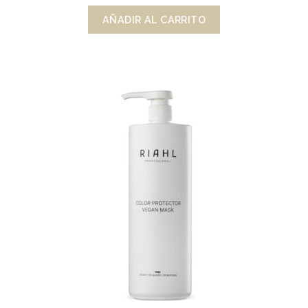
AÑADIR AL CARRITO