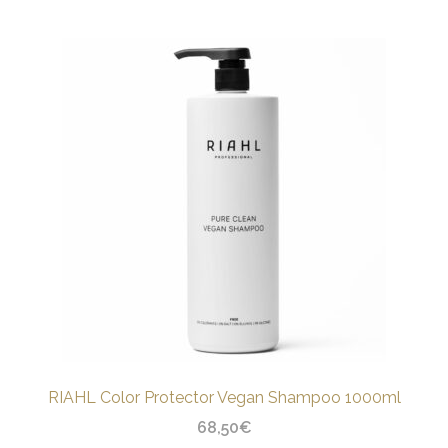
RIAHL Color Protector Vegan Shampoo 1000ml
68,50
€