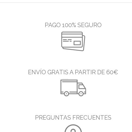
PAGO 100% SEGURO
ENVÍO GRATIS A PARTIR DE 60€
PREGUNTAS FRECUENTES