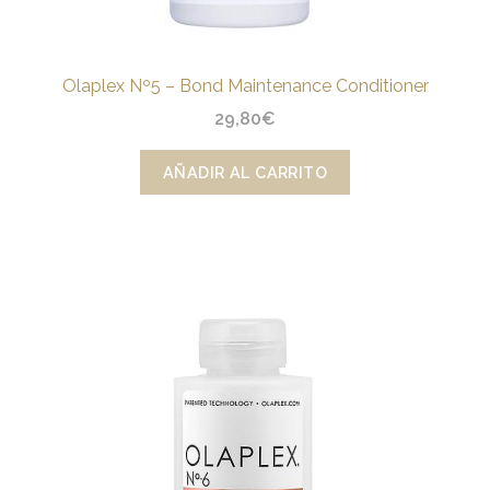
Olaplex Nº5 – Bond Maintenance Conditioner
29,80
€
AÑADIR AL CARRITO