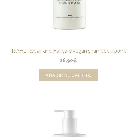
RIAHL Repair and Haircare vegan shampoo 300ml
28,90
€
AÑADIR AL CARRITO