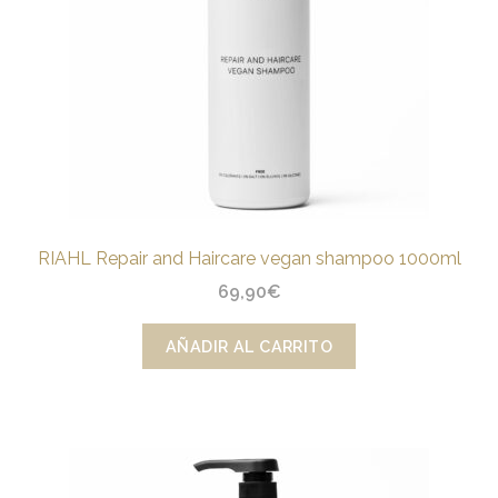
RIAHL Repair and Haircare vegan shampoo 1000ml
69,90
€
AÑADIR AL CARRITO