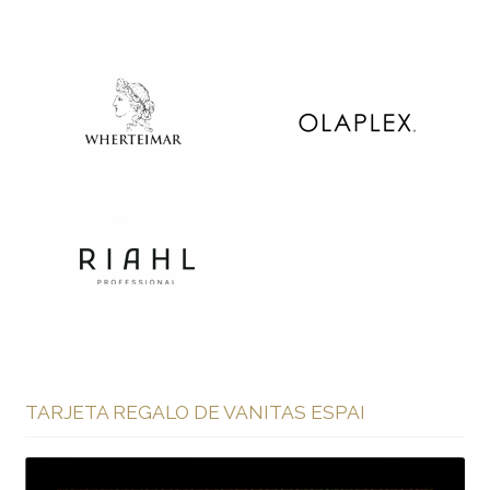
TARJETA REGALO DE VANITAS ESPAI