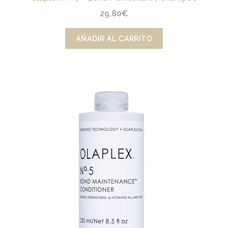
29,80
€
AÑADIR AL CARRITO