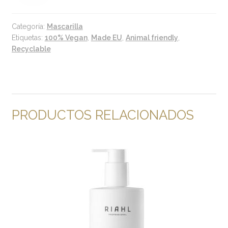
cantidad
Categoría:
Mascarilla
Etiquetas:
100% Vegan
,
Made EU
,
Animal friendly
,
Recyclable
PRODUCTOS RELACIONADOS