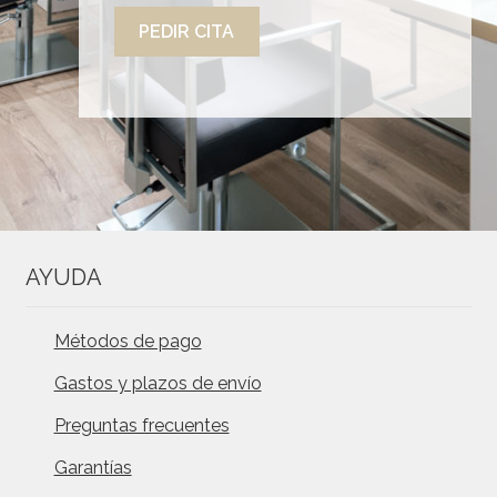
PEDIR CITA
AYUDA
Métodos de pago
Gastos y plazos de envío
Preguntas frecuentes
Garantías