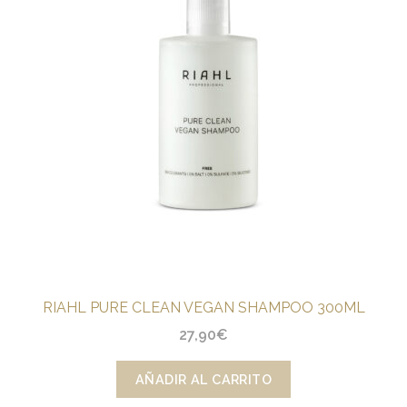
RIAHL PURE CLEAN VEGAN SHAMPOO 300ML
27,90
€
AÑADIR AL CARRITO