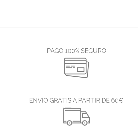
PAGO 100% SEGURO
ENVÍO GRATIS A PARTIR DE 60€