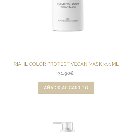
RIAHL COLOR PROTECT VEGAN MASK 300ML
31,90
€
AÑADIR AL CARRITO