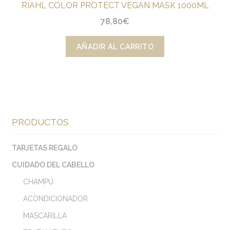
RIAHL COLOR PROTECT VEGAN MASK 1000ML
78,80
€
AÑADIR AL CARRITO
PRODUCTOS
TARJETAS REGALO
CUIDADO DEL CABELLO
CHAMPÚ
ACONDICIONADOR
MASCARILLA