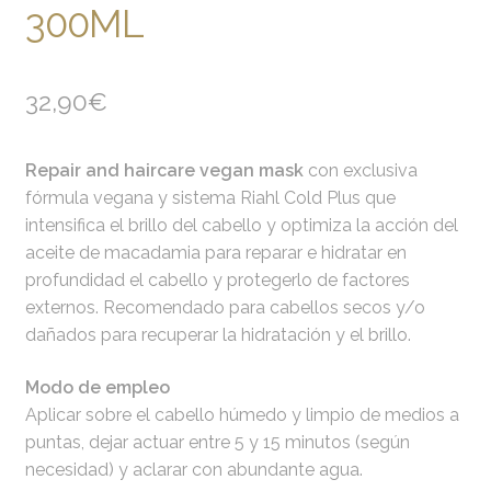
300ML
32,90
€
Repair and haircare vegan mask
con exclusiva
fórmula vegana y sistema Riahl Cold Plus que
intensifica el brillo del cabello y optimiza la acción del
aceite de macadamia para reparar e hidratar en
profundidad el cabello y protegerlo de factores
externos. Recomendado para cabellos secos y/o
dañados para recuperar la hidratación y el brillo.
Modo de empleo
Aplicar sobre el cabello húmedo y limpio de medios a
puntas, dejar actuar entre 5 y 15 minutos (según
necesidad) y aclarar con abundante agua.