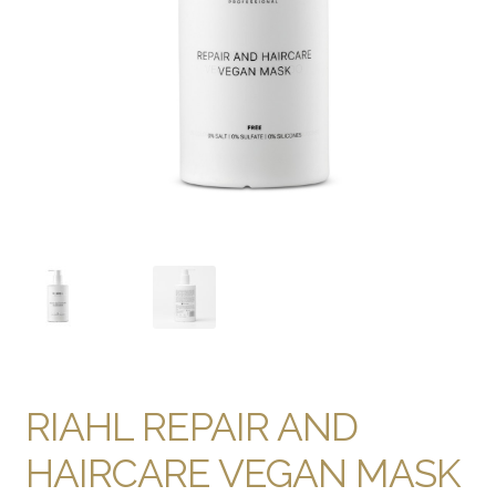
RIAHL REPAIR AND
HAIRCARE VEGAN MASK