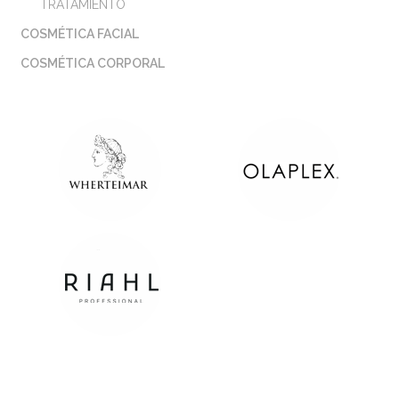
TRATAMIENTO
COSMÉTICA FACIAL
COSMÉTICA CORPORAL