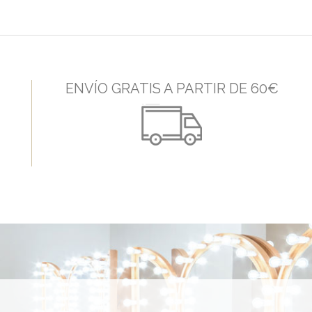
ENVÍO GRATIS A PARTIR DE 60€