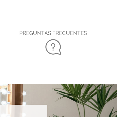
PREGUNTAS FRECUENTES