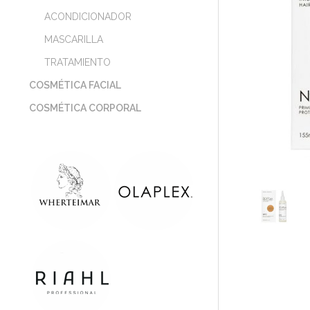
ACONDICIONADOR
MASCARILLA
TRATAMIENTO
COSMÉTICA FACIAL
COSMÉTICA CORPORAL