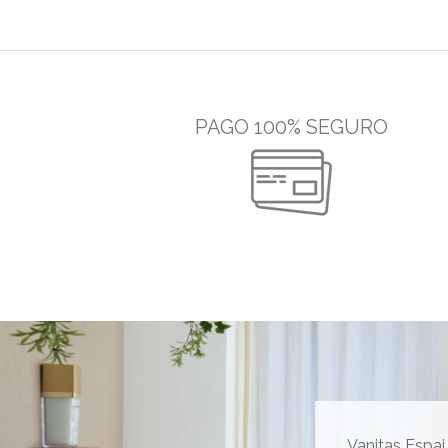
PAGO 100% SEGURO
Vanitas Espai