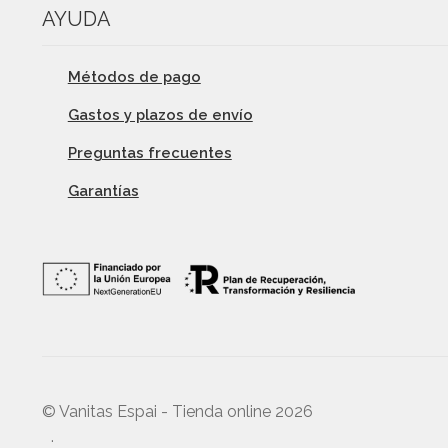
AYUDA
Métodos de pago
Gastos y plazos de envío
Preguntas frecuentes
Garantías
© Vanitas Espai - Tienda online 2026
.