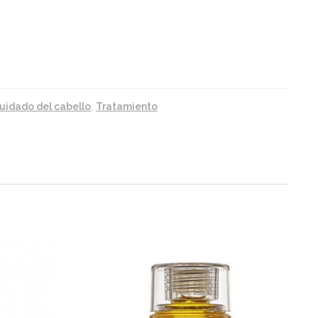
uidado del cabello
,
Tratamiento